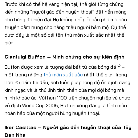
Trước khi có thế hệ vàng hiện tại, thế giới từng chứng
kiến những “người gác đền huyền thoại” đặt nền móng
cho bóng đá hiện đại. Họ không chỉ giỏi cản phá mà còn
truyền cảm hứng cho hàng triệu người hâm mộ. Cụ thể
dưới đây là một số cái tên thủ môn xuất sắc nhất thế
giới:
Gianluigi Buffon – Minh chứng cho sự kiên định
Buffon được xem là tượng đài bất tử của bóng đá Ý –
một trong những
thủ môn xuất sắc
nhất thế giới. Trong
hơn 25 năm thi đấu, anh luôn giữ phong độ ổn định đáng
kinh ngạc và là thủ lĩnh tinh thần của mọi đội bóng mà
mình khoác áo. Với hơn 1.100 trận chuyên nghiệp và chức
vô địch World Cup 2006, Buffon xứng đáng là hình mẫu
hoàn hảo của một người hùng huyền thoại.
Iker Casillas – Người gác đền huyền thoại của Tây
Ban Nha