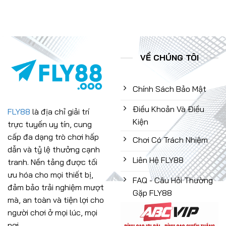
VỀ CHÚNG TÔI
Chính Sách Bảo Mật
Điều Khoản Và Điều
FLY88
là địa chỉ giải trí
Kiện
trực tuyến uy tín, cung
cấp đa dạng trò chơi hấp
Chơi Có Trách Nhiệm
dẫn và tỷ lệ thưởng cạnh
Liên Hệ FLY88
tranh. Nền tảng được tối
ưu hóa cho mọi thiết bị,
FAQ - Câu Hỏi Thường
đảm bảo trải nghiệm mượt
Gặp FLY88
mà, an toàn và tiện lợi cho
người chơi ở mọi lúc, mọi
nơi.