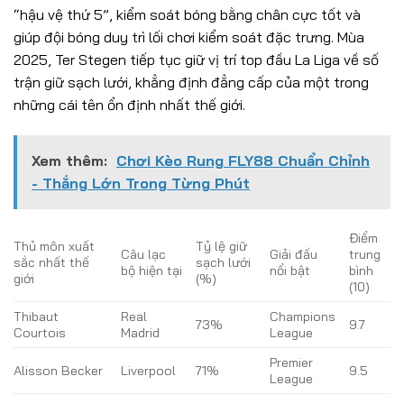
“hậu vệ thứ 5”, kiểm soát bóng bằng chân cực tốt và
giúp đội bóng duy trì lối chơi kiểm soát đặc trưng. Mùa
2025, Ter Stegen tiếp tục giữ vị trí top đầu La Liga về số
trận giữ sạch lưới, khẳng định đẳng cấp của một trong
những cái tên ổn định nhất thế giới.
Xem thêm:
Chơi Kèo Rung FLY88 Chuẩn Chỉnh
- Thắng Lớn Trong Từng Phút
Điểm
Thủ môn xuất
Tỷ lệ giữ
Câu lạc
Giải đấu
trung
sắc nhất thế
sạch lưới
bộ hiện tại
nổi bật
bình
giới
(%)
(10)
Thibaut
Real
Champions
73%
9.7
Courtois
Madrid
League
Premier
Alisson Becker
Liverpool
71%
9.5
League