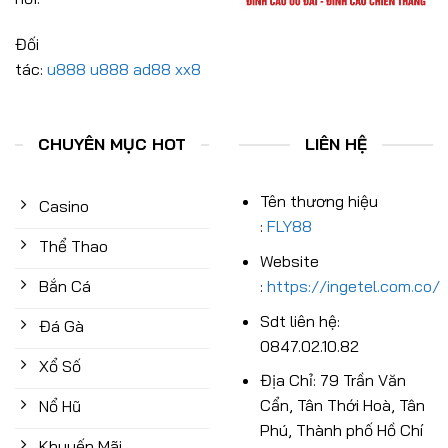
Đối
tác:
u888
u888
ad88
xx8
CHUYÊN MỤC HOT
LIÊN HỆ
Tên thương hiệu
Casino
:
FLY88
Thể Thao
Website
:
https://ingetel.com.co/
Bắn Cá
Sdt liên hệ:
Đá Gà
0847.02.10.82
Xổ Số
Địa Chỉ: 79 Trần Văn
Cẩn, Tân Thới Hoà, Tân
Nổ Hũ
Phú, Thành phố Hồ Chí
Khuyến Mãi