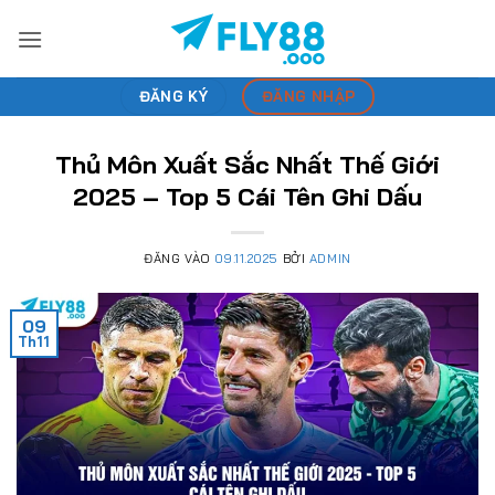
Bỏ
qua
nội
dung
ĐĂNG KÝ
ĐĂNG NHẬP
Thủ Môn Xuất Sắc Nhất Thế Giới
2025 – Top 5 Cái Tên Ghi Dấu
ĐĂNG VÀO
09.11.2025
BỞI
ADMIN
09
Th11