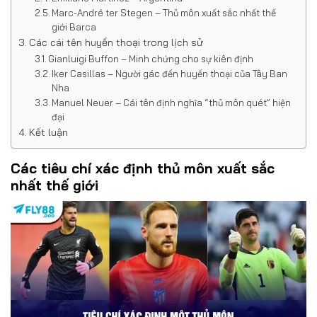
Marc-André ter Stegen – Thủ môn xuất sắc nhất thế
giới Barca
Các cái tên huyền thoại trong lịch sử
Gianluigi Buffon – Minh chứng cho sự kiên định
Iker Casillas – Người gác đền huyền thoại của Tây Ban
Nha
Manuel Neuer – Cái tên định nghĩa “thủ môn quét” hiện
đại
Kết luận
Các tiêu chí xác định thủ môn xuất sắc
nhất thế giới