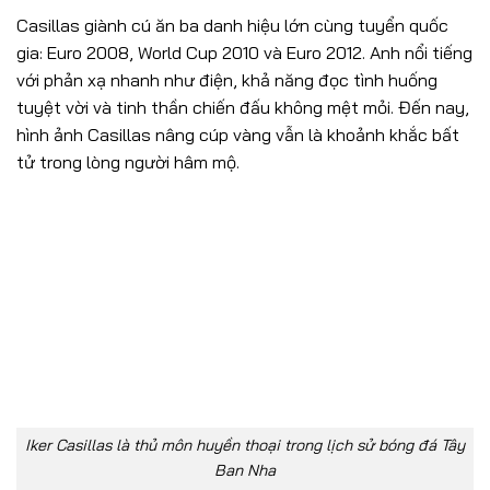
Casillas giành cú ăn ba danh hiệu lớn cùng tuyển quốc
gia: Euro 2008, World Cup 2010 và Euro 2012. Anh nổi tiếng
với phản xạ nhanh như điện, khả năng đọc tình huống
tuyệt vời và tinh thần chiến đấu không mệt mỏi. Đến nay,
hình ảnh Casillas nâng cúp vàng vẫn là khoảnh khắc bất
tử trong lòng người hâm mộ.
Iker Casillas là thủ môn huyền thoại trong lịch sử bóng đá Tây
Ban Nha