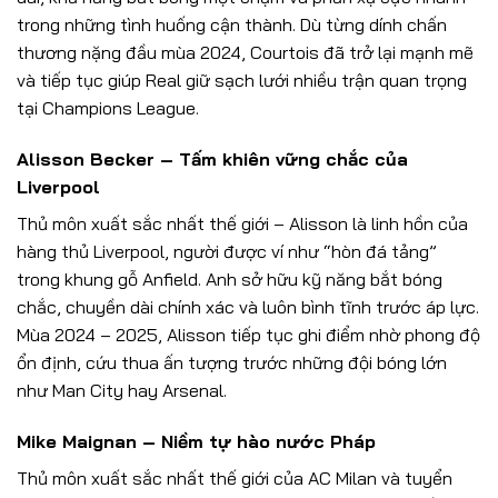
trong những tình huống cận thành. Dù từng dính chấn
thương nặng đầu mùa 2024, Courtois đã trở lại mạnh mẽ
và tiếp tục giúp Real giữ sạch lưới nhiều trận quan trọng
tại Champions League.
Alisson Becker – Tấm khiên vững chắc của
Liverpool
Thủ môn xuất sắc nhất thế giới – Alisson là linh hồn của
hàng thủ Liverpool, người được ví như “hòn đá tảng”
trong khung gỗ Anfield. Anh sở hữu kỹ năng bắt bóng
chắc, chuyền dài chính xác và luôn bình tĩnh trước áp lực.
Mùa 2024 – 2025, Alisson tiếp tục ghi điểm nhờ phong độ
ổn định, cứu thua ấn tượng trước những đội bóng lớn
như Man City hay Arsenal.
Mike Maignan – Niềm tự hào nước Pháp
Thủ môn xuất sắc nhất thế giới của AC Milan và tuyển