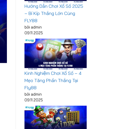
Hướng Dẫn Chơi Xổ Số 2025
– Bí Kíp Thắng Lớn Cùng
FLY88
bởi admin
09.11.2025
Kinh Nghiệm Chơi Xổ Số – 4
Mẹo Tăng Phần Thắng Tại
Fly88
bởi admin
09.11.2025