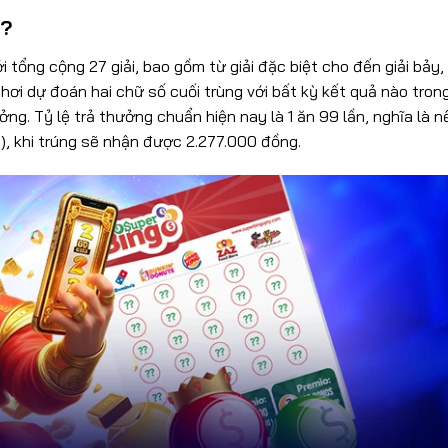
n?
 tổng cộng 27 giải, bao gồm từ giải đặc biệt cho đến giải bảy,
hơi dự đoán hai chữ số cuối trùng với bất kỳ kết quả nào tron
ởng. Tỷ lệ trả thưởng chuẩn hiện nay là 1 ăn 99 lần, nghĩa là n
, khi trúng sẽ nhận được 2.277.000 đồng.