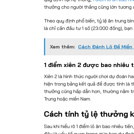
thưởng cho người thắng cũng lớn tương 
Theo quy định phổ biến, tỷ lệ ăn trung bì
là chỉ cần đầu tư 1 số (23.000 đồng), bạ
Xem thêm:
Cách Đánh Lô Đề Miền 
1 điểm xiên 2 được bao nhiêu t
Xiên 2 là hình thức người chơi dự đoán ha
hiện trong bảng kết quả để được tính là t
thưởng cũng hấp dẫn hơn, thường nằm trong
Trung hoặc miền Nam.
Cách tính tỷ lệ thưởng k
Sau khi hiểu rõ 1 điểm lô ăn bao nhiêu ti
đây là yếu tố quan trọng giúp bạn dự đoá