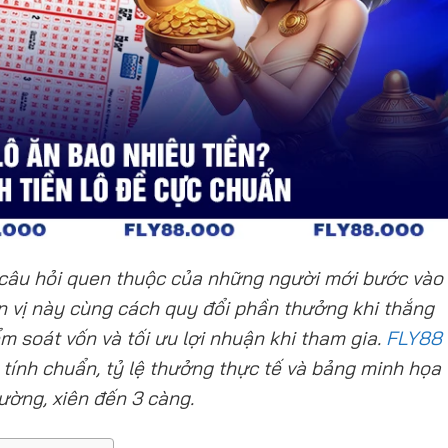
à câu hỏi quen thuộc của những người mới bước vào
đơn vị này cùng cách quy đổi phần thưởng khi thắng
ểm soát vốn và tối ưu lợi nhuận khi tham gia.
FLY88
tính chuẩn, tỷ lệ thưởng thực tế và bảng minh họa
hường, xiên đến 3 càng.