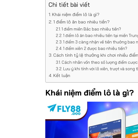
Chi tiết bài viết
Khái niệm điểm lô là gì?
1 điểm lô ăn bao nhiêu tiền?
1 điểm miền Bắc bao nhiêu tiền?
1 điểm lô ăn bao nhiêu tiền tại miền Tr
1 điểm 3 càng nhận về tiền thưởng bao 
1 điểm xiên 2 được bao nhiêu tiền?
Cách tính tỷ lệ thưởng khi chơi nhiều điể
Cách nhân vốn theo số lượng điểm cược
Lưu ý khi tính với lô xiên, trượt và song 
Kết luận
Khái niệm điểm lô là gì?