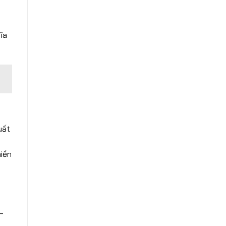
ĩa
uất
miền
–