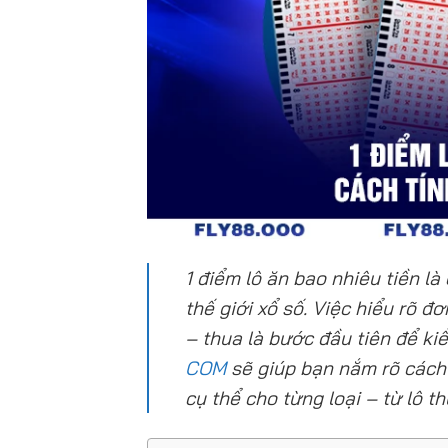
1 điểm lô ăn bao nhiêu tiền l
thế giới xổ số. Việc hiểu rõ 
– thua là bước đầu tiên để ki
COM
sẽ giúp bạn nắm rõ cách 
cụ thể cho từng loại – từ lô t