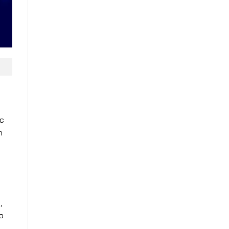
ác
n
,
o