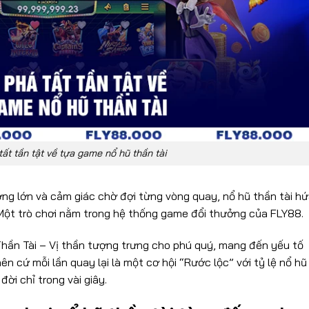
ất tần tật về tựa game nổ hũ thần tài
ởng lớn và cảm giác chờ đợi từng vòng quay, nổ hũ thần tài h
 Một trò chơi nằm trong hệ thống game đổi thưởng của FLY88.
Thần Tài – Vị thần tượng trưng cho phú quý, mang đến yếu tố
ên cứ mỗi lần quay lại là một cơ hội “Rước lộc” với tỷ lệ nổ hũ
đời chỉ trong vài giây.