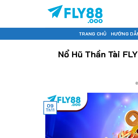
Bỏ
qua
nội
dung
TRANG CHỦ
HƯỚNG DẪ
Nổ Hũ Thần Tài FL
Đ
09
Th11