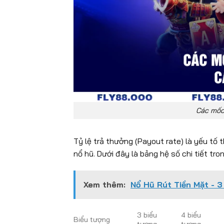
Các mốc 
Tỷ lệ trả thưởng (Payout rate) là yếu tố 
nổ hũ. Dưới đây là bảng hệ số chi tiết tro
Xem thêm:
Nổ Hũ Rút Tiền Mặt - 
3 biểu
4 biểu
Biểu tượng