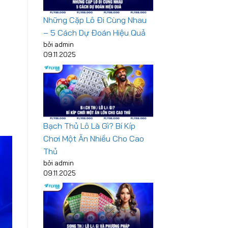
Những Cặp Lô Đi Cùng Nhau
– 5 Cách Dự Đoán Hiệu Quả
bởi admin
09.11.2025
Bạch Thủ Lô Là Gì? Bí Kíp
Chơi Một Ăn Nhiều Cho Cao
Thủ
bởi admin
09.11.2025