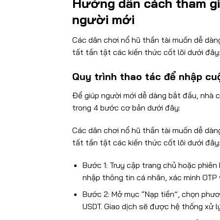
Hướng dẫn cách tham gia
người mới
Các dân chơi nổ hũ thần tài muốn dễ dàn
tất tần tật các kiến thức cốt lõi dưới đây
Quy trình thao tác để nhập cuộ
Để giúp người mới dễ dàng bắt đầu, nhà cá
trong 4 bước cơ bản dưới đây:
Các dân chơi nổ hũ thần tài muốn dễ dàn
tất tần tật các kiến thức cốt lõi dưới đây
Bước 1: Truy cập trang chủ hoặc phiên
nhập thông tin cá nhân, xác minh OTP
Bước 2: Mở mục “Nạp tiền”, chọn phươ
USDT. Giao dịch sẽ được hệ thống xử lý