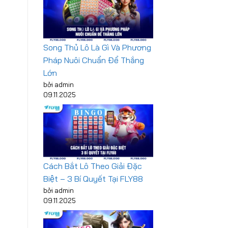
Song Thủ Lô Là Gì Và Phương
Pháp Nuôi Chuẩn Để Thắng
Lớn
bởi admin
09.11.2025
Cách Bắt Lô Theo Giải Đặc
Biệt – 3 Bí Quyết Tại FLY88
bởi admin
09.11.2025