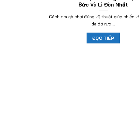
Sức Và Lì Đòn Nhất
Cách om gà chọi đúng kỹ thuật giúp chiến kê
da đỏ rực ...
ĐỌC TIẾP