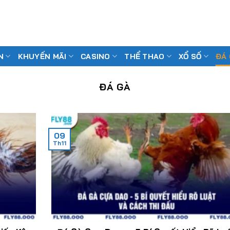
N
KHUYẾN MÃI
CASINO
THỂ THAO
XỔ SỐ
ĐÁ
ĐÁ GÀ
09
Th11