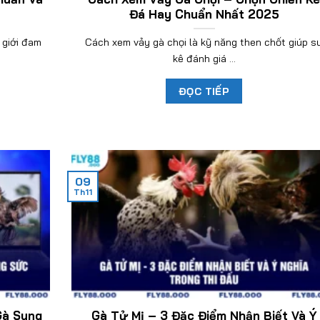
Đá Hay Chuẩn Nhất 2025
 giới đam
Cách xem vảy gà chọi là kỹ năng then chốt giúp s
kê đánh giá ...
ĐỌC TIẾP
09
Th11
Gà Sung
Gà Tử Mị – 3 Đặc Điểm Nhận Biết Và Ý