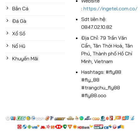
Website
:
https://ingetel.com.co/
Bắn Cá
Sdt liên hệ:
Đá Gà
0847.02.10.82
Xổ Số
Địa Chỉ: 79 Trần Văn
Cẩn, Tân Thới Hoà, Tân
Nổ Hũ
Phú, Thành phố Hồ Chí
Khuyến Mãi
Minh, Vietnam
Hashtags: #fly88
#fly_88
#trangchu_fly88
#fly88.ooo