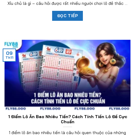
Xỉu chủ là gì – câu hỏi được rất nhiều người chơi lô đề thắc ...
ĐỌC TIẾP
09
Th11
1 Điểm Lô Ăn Bao Nhiêu Tiền? Cách Tính Tiền Lô Đề Cực
Chuẩn
1 điểm lô ăn bao nhiêu tiền là câu hỏi quen thuộc của những