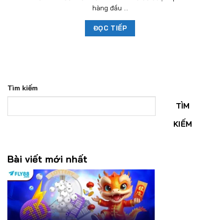
hàng đầu ...
ĐỌC TIẾP
Tìm kiếm
TÌM
KIẾM
Bài viết mới nhất