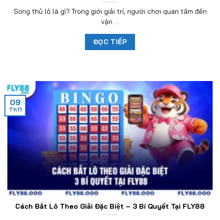
Song thủ lô là gì? Trong giới giải trí, người chơi quan tâm đến
vận ...
ĐỌC TIẾP
09
Th11
Cách Bắt Lô Theo Giải Đặc Biệt – 3 Bí Quyết Tại FLY88