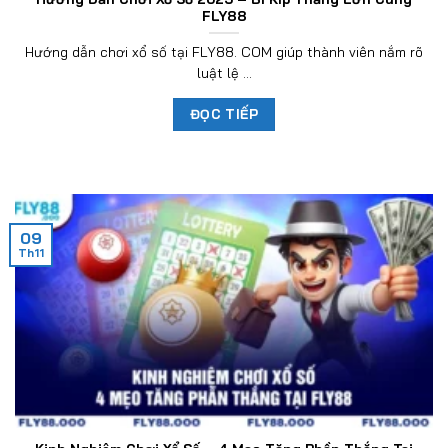
FLY88
Hướng dẫn chơi xổ số tại FLY88. COM giúp thành viên nắm rõ
luật lệ ...
ĐỌC TIẾP
09
Th11