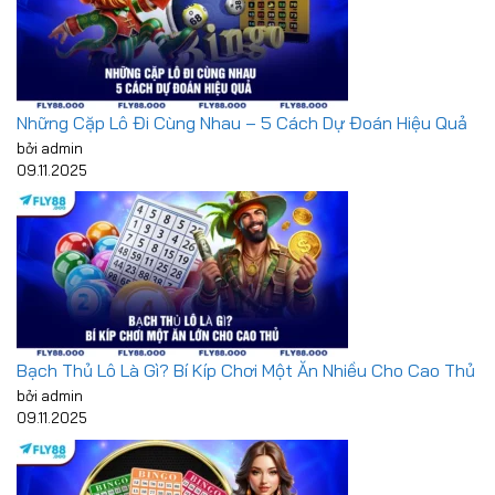
Những Cặp Lô Đi Cùng Nhau – 5 Cách Dự Đoán Hiệu Quả
bởi admin
09.11.2025
Bạch Thủ Lô Là Gì? Bí Kíp Chơi Một Ăn Nhiều Cho Cao Thủ
bởi admin
09.11.2025