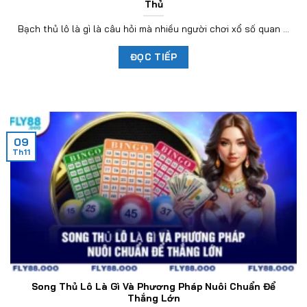
Thủ
Bạch thủ lô là gì là câu hỏi mà nhiều người chơi xổ số quan ...
ĐỌC TIẾP
09
Th11
Song Thủ Lô Là Gì Và Phương Pháp Nuôi Chuẩn Để
Thắng Lớn