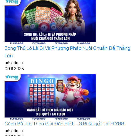
Song Thủ Lô Là Gì Và Phương Pháp Nuôi Chuẩn Để Thắng
Lớn
bởi admin
09.11.2025
Cách Bắt Lô Theo Giải Đặc Biệt – 3 Bí Quyết Tại FLY88
bởi admin