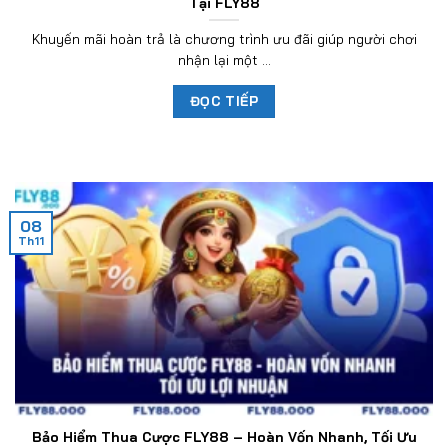
Tại FLY88
Khuyến mãi hoàn trả là chương trình ưu đãi giúp người chơi
nhận lại một ...
ĐỌC TIẾP
08
Th11
Bảo Hiểm Thua Cược FLY88 – Hoàn Vốn Nhanh, Tối Ưu