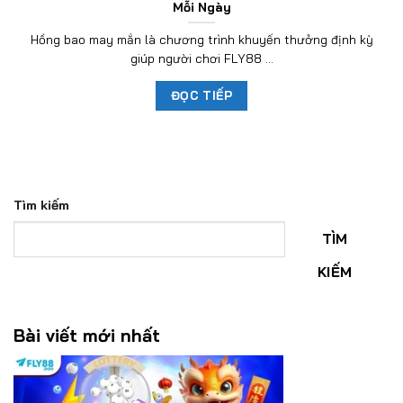
Mỗi Ngày
Hồng bao may mắn là chương trình khuyến thưởng định kỳ
giúp người chơi FLY88 ...
ĐỌC TIẾP
Tìm kiếm
TÌM
KIẾM
Bài viết mới nhất