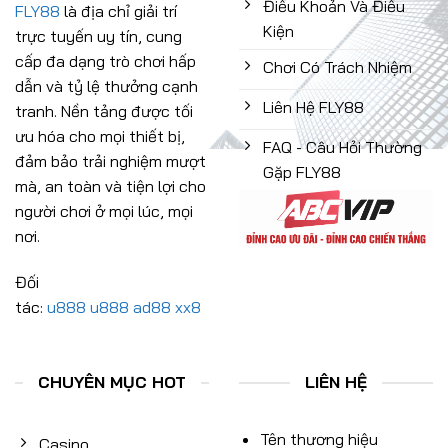
Điều Khoản Và Điều
FLY88
là địa chỉ giải trí
Kiện
trực tuyến uy tín, cung
cấp đa dạng trò chơi hấp
Chơi Có Trách Nhiệm
dẫn và tỷ lệ thưởng cạnh
Liên Hệ FLY88
tranh. Nền tảng được tối
ưu hóa cho mọi thiết bị,
FAQ - Câu Hỏi Thường
đảm bảo trải nghiệm mượt
Gặp FLY88
mà, an toàn và tiện lợi cho
người chơi ở mọi lúc, mọi
nơi.
Đối
tác:
u888
u888
ad88
xx8
CHUYÊN MỤC HOT
LIÊN HỆ
Tên thương hiệu
Casino