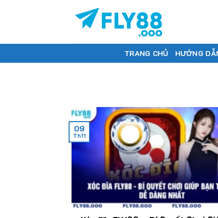
Bỏ
qua
nội
dung
TRANG CHỦ
HƯỚNG DẪ
09
Th11