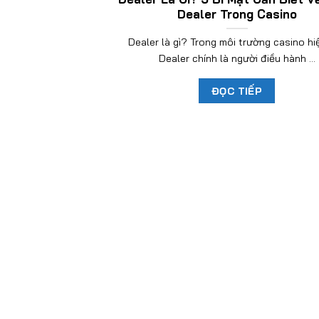
Dealer Trong Casino
Dealer là gì? Trong môi trường casino hiệ
Dealer chính là người điều hành ...
ĐỌC TIẾP