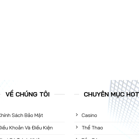
VỀ CHÚNG TÔI
CHUYÊN MỤC HO
Chính Sách Bảo Mật
Casino
Điều Khoản Và Điều Kiện
Thể Thao