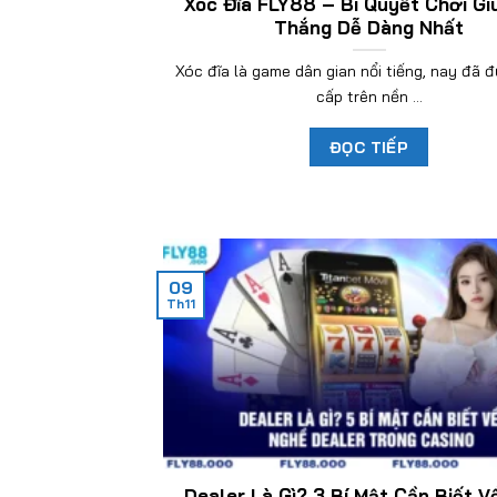
Xóc Đĩa FLY88 – Bí Quyết Chơi Gi
Thắng Dễ Dàng Nhất
Xóc đĩa là game dân gian nổi tiếng, nay đã 
cấp trên nền ...
ĐỌC TIẾP
09
Th11
Dealer Là Gì? 3 Bí Mật Cần Biết V