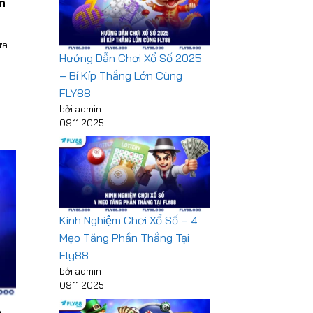
n
ựa
Hướng Dẫn Chơi Xổ Số 2025
– Bí Kíp Thắng Lớn Cùng
FLY88
bởi admin
09.11.2025
Kinh Nghiệm Chơi Xổ Số – 4
Mẹo Tăng Phần Thắng Tại
Fly88
bởi admin
09.11.2025
n