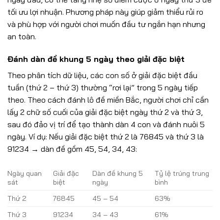
tối ưu lợi nhuận. Phương pháp này giúp giảm thiểu rủi ro
và phù hợp với người chơi muốn đầu tư ngắn hạn nhưng
an toàn.
Đánh dàn đề khung 5 ngày theo giải đặc biệt
Theo phân tích dữ liệu, các con số ở giải đặc biệt đầu
tuần (thứ 2 – thứ 3) thường “rơi lại” trong 5 ngày tiếp
theo. Theo cách đánh lô đề miền Bắc, người chơi chỉ cần
lấy 2 chữ số cuối của giải đặc biệt ngày thứ 2 và thứ 3,
sau đó đảo vị trí để tạo thành dàn 4 con và đánh nuôi 5
ngày. Ví dụ: Nếu giải đặc biệt thứ 2 là 76845 và thứ 3 là
91234 → dàn đề gồm 45, 54, 34, 43:
Ngày quan
Giải đặc
Dàn đề khung 5
Tỷ lệ trúng trung
sát
biệt
ngày
bình
Thứ 2
76845
45 – 54
63%
Thứ 3
91234
34 – 43
61%