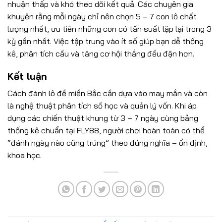
nhuận thấp và khó theo dõi kết quả. Các chuyên gia
khuyên rằng mỗi ngày chỉ nên chọn 5 – 7 con lô chất
lượng nhất, ưu tiên những con có tần suất lặp lại trong 3
kỳ gần nhất. Việc tập trung vào ít số giúp bạn dễ thống
kê, phân tích cầu và tăng cơ hội thắng đều đặn hơn.
Kết luận
Cách đánh lô đề miền Bắc cần dựa vào may mắn và còn
là nghệ thuật phân tích số học và quản lý vốn. Khi áp
dụng các chiến thuật khung từ 3 – 7 ngày cùng bảng
thống kê chuẩn tại FLY88, người chơi hoàn toàn có thể
“đánh ngày nào cũng trúng” theo đúng nghĩa – ổn định,
khoa học.