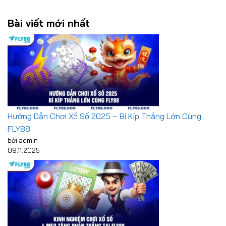
Bài viết mới nhất
Hướng Dẫn Chơi Xổ Số 2025 – Bí Kíp Thắng Lớn Cùng
FLY88
bởi admin
09.11.2025