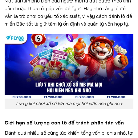
Một sai lầm phổ biến của người mới là đặt cược theo linh
cảm hoặc thua rồi gấp vốn để “gỡ”. Hãy nhớ rằng lô đề
vẫn là trò chơi có yếu tố xác suất, vì vậy cách đánh lô đề
miền Bắc tốt là giữ tâm lý ổn định và quản lý vốn hợp lý.
Lưu ý khi chơi xổ số MB mà mọi hội viên nên ghi nhớ
Giới hạn số lượng con lô để tránh phân tán vốn
Đánh quá nhiều số cùng lúc khiến tổng vốn bị chia nhỏ, lợi