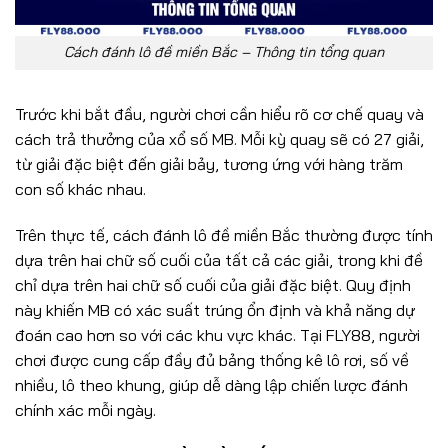
Cách đánh lô đề miền Bắc – Thông tin tổng quan
Trước khi bắt đầu, người chơi cần hiểu rõ cơ chế quay và
cách trả thưởng của xổ số MB. Mỗi kỳ quay sẽ có 27 giải,
từ giải đặc biệt đến giải bảy, tương ứng với hàng trăm
con số khác nhau.
Trên thực tế, cách đánh lô đề miền Bắc thường được tính
dựa trên hai chữ số cuối của tất cả các giải, trong khi đề
chỉ dựa trên hai chữ số cuối của giải đặc biệt. Quy định
này khiến MB có xác suất trúng ổn định và khả năng dự
đoán cao hơn so với các khu vực khác. Tại FLY88, người
chơi được cung cấp đầy đủ bảng thống kê lô rơi, số về
nhiều, lô theo khung, giúp dễ dàng lập chiến lược đánh
chính xác mỗi ngày.