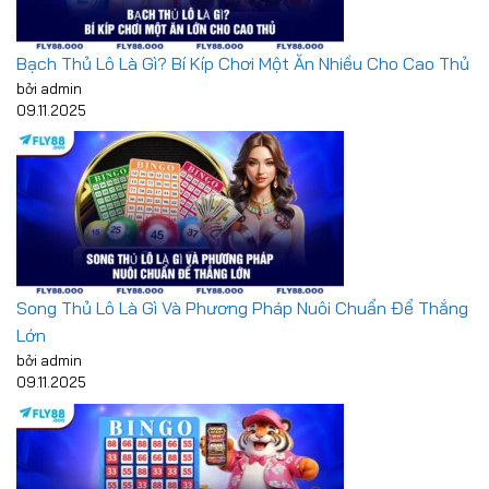
Bạch Thủ Lô Là Gì? Bí Kíp Chơi Một Ăn Nhiều Cho Cao Thủ
bởi admin
09.11.2025
Song Thủ Lô Là Gì Và Phương Pháp Nuôi Chuẩn Để Thắng
Lớn
bởi admin
09.11.2025